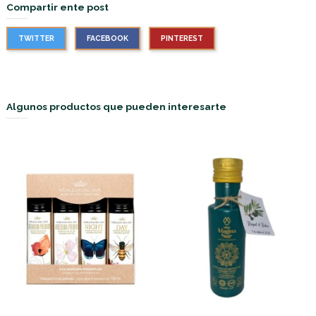
Compartir ente post
TWITTER
FACEBOOK
PINTEREST
Algunos productos que pueden interesarte