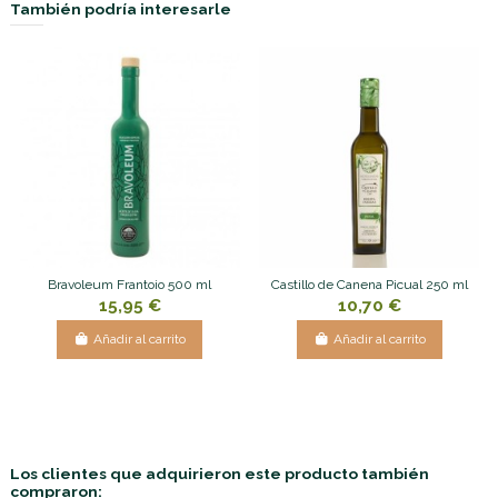
También podría interesarle
Bravoleum Frantoio 500 ml
Castillo de Canena Picual 250 ml
15,95 €
10,70 €
Añadir al carrito
Añadir al carrito
Los clientes que adquirieron este producto también
compraron: