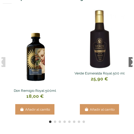
Verde Esmeralda Royal 500 ml
25,90 €
Don Remigio Royal 500ml
18,00 €
Añadir al carrito
Añadir al carrito