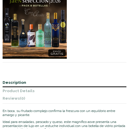
Description
Product Details
Reviews
(0)
En boca, su frutado complejo confirma la frescura con un equilibrio entre
amargo y picante.
Ideal para ensaladas, pescado y queso, este magnífico aove presenta una
presentación de lujo en un estuche individual con una botella de vidrio pintada