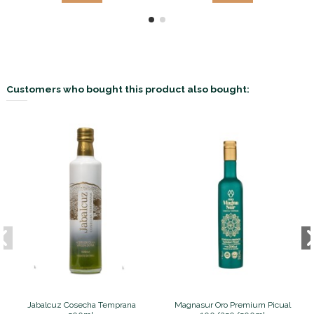
Customers who bought this product also bought:
Jabalcuz Cosecha Temprana
Magnasur Oro Premium Picual