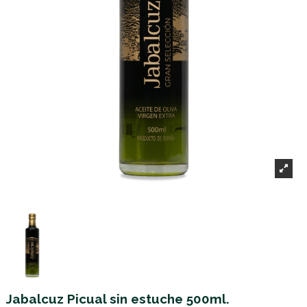
Jabalcuz Picual sin estuche 500ml.