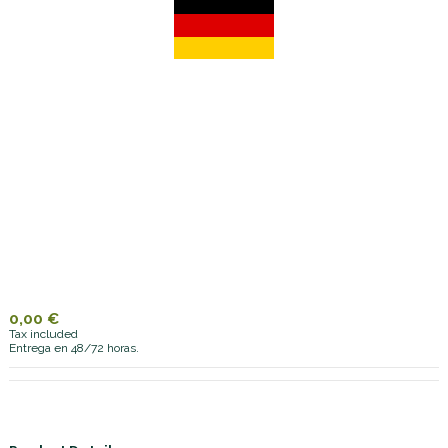
0,00 €
Tax included
Entrega en 48/72 horas.