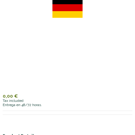
0,00 €
Tax included
Entrega en 48/72 horas.