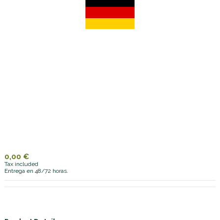
0,00 €
Tax included
Entrega en 48/72 horas.