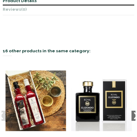
Product Details
Reviews
(0)
16 other products in the same category: