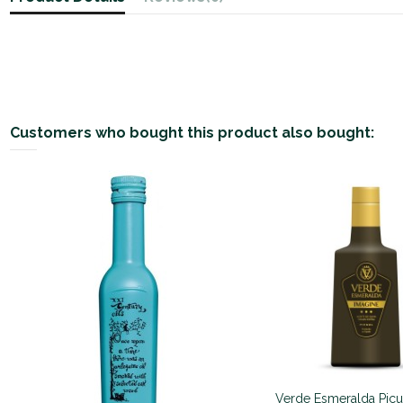
Customers who bought this product also bought:
Verde Esmeralda Picu