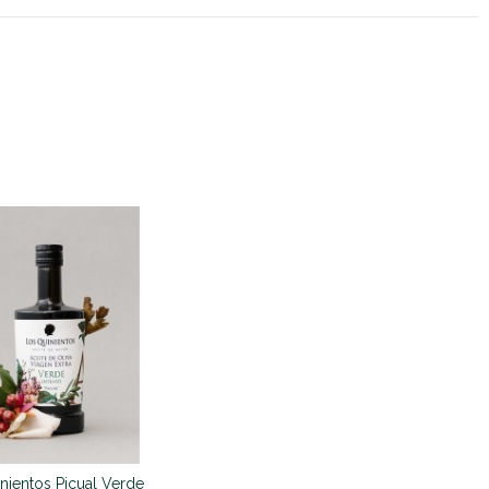
nientos Picual Verde