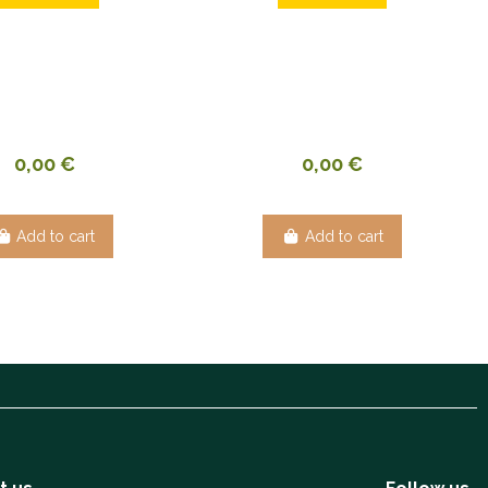
0,00 €
0,00 €
Add to cart
Add to cart