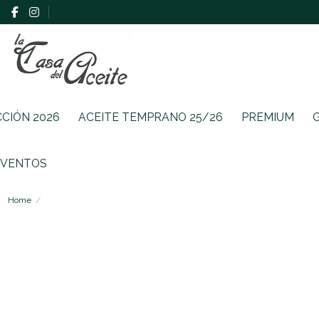
CCIÓN 2026
ACEITE TEMPRANO 25/26
PREMIUM
EVENTOS
Home