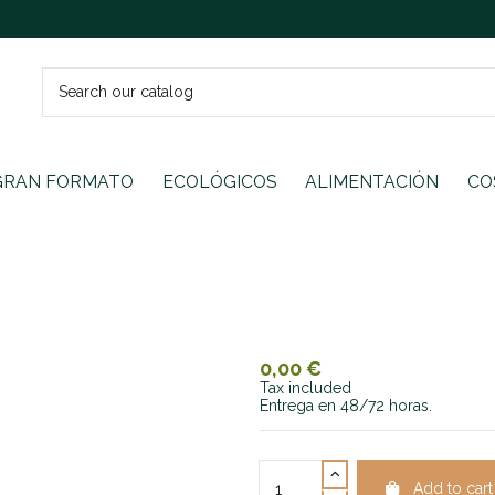
GRAN FORMATO
ECOLÓGICOS
ALIMENTACIÓN
CO
0,00 €
Tax included
Entrega en 48/72 horas.
Add to cart