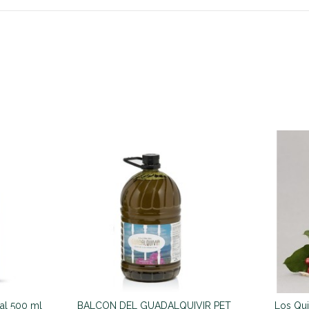
al 500 ml
BALCON DEL GUADALQUIVIR PET
Los Qui