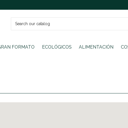
GRAN FORMATO
ECOLÓGICOS
ALIMENTACIÓN
CO