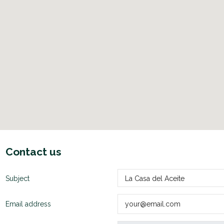
Contact us
Subject
Email address