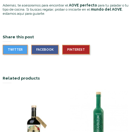
Además, te asesoramos para encontrar el
AOVE perfecto
para tu paladar o tu
tipo de cocina. Si buscas regalar, probar o iniciarte en el
mundo del AOVE
,
estamos aquí para guiarte.
Share this post
TWITTER
FACEBOOK
PINTEREST
Related products