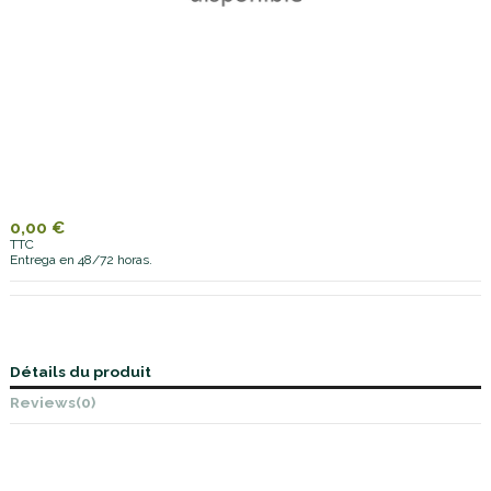
0,00 €
TTC
Entrega en 48/72 horas.
Détails du produit
Reviews
(0)