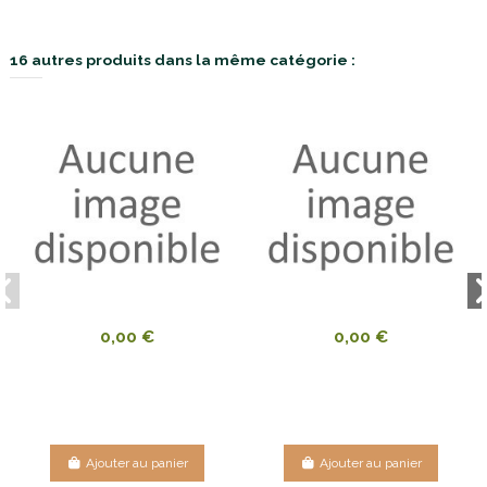
16 autres produits dans la même catégorie :
0,00 €
0,00 €
Ajouter au panier
Ajouter au panier