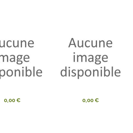
0,00 €
0,00 €