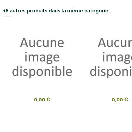
16 autres produits dans la même catégorie :
0,00 €
0,00 €