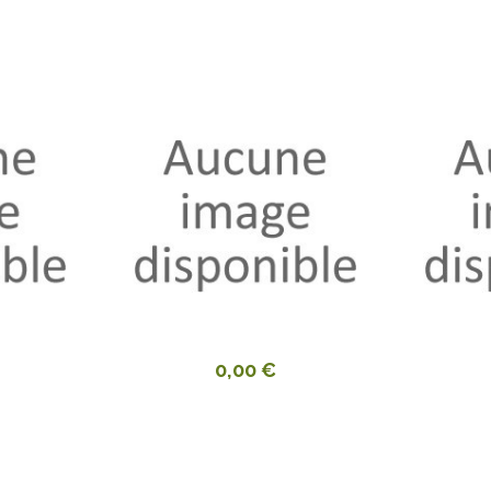
0,00 €