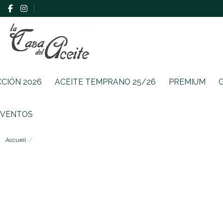
CCIÓN 2026
ACEITE TEMPRANO 25/26
PREMIUM
EVENTOS
Accueil