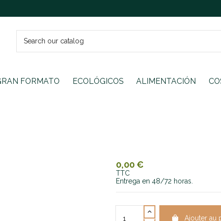
GRAN FORMATO
ECOLÓGICOS
ALIMENTACIÓN
CO
0,00 €
TTC
Entrega en 48/72 horas.
Ajouter au 