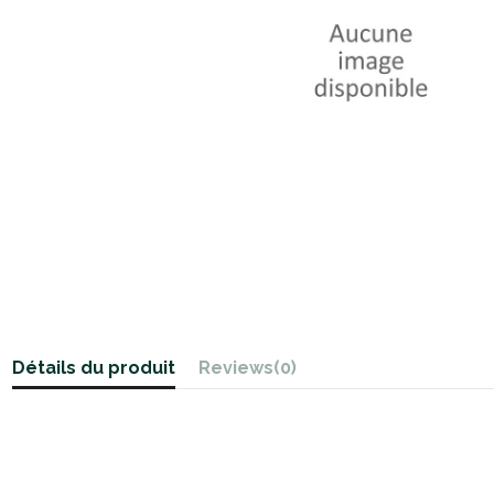
Détails du produit
Reviews
(0)