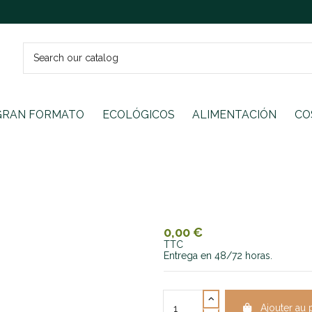
GRAN FORMATO
ECOLÓGICOS
ALIMENTACIÓN
CO
0,00 €
TTC
Entrega en 48/72 horas.
Ajouter au 