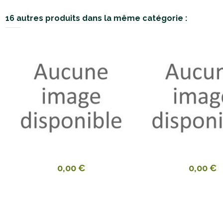
16 autres produits dans la même catégorie :
0,00 €
0,00 €