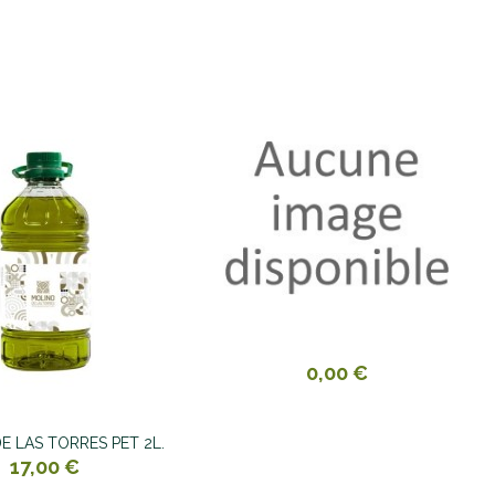
0,00 €
E LAS TORRES PET 2L.
17,00 €