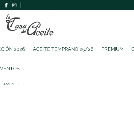
CCIÓN 2026
ACEITE TEMPRANO 25/26
PREMIUM
EVENTOS
Accueil