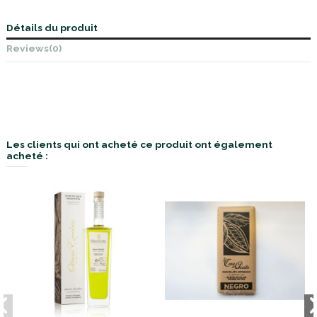
Détails du produit
Reviews
(0)
Les clients qui ont acheté ce produit ont également
acheté :