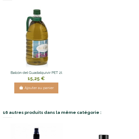
Balcón del Guadalquivir PET 2l
15,25 €
Ajouter au panier
16 autres produits dans la même catégorie :