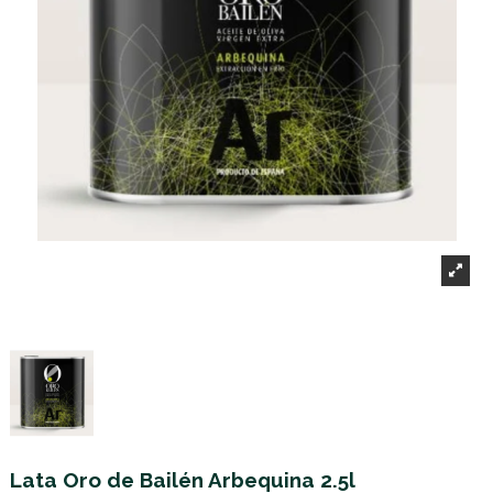
Lata Oro de Bailén Arbequina 2.5l