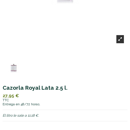
Cazorla Royal Lata 2.5 l.
27,95 €
TTC
Entrega en 48/72 horas.
El litro le sale a 11.18 €.