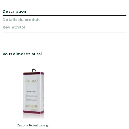
Description
Détails du produit
Reviews
(0)
Vous aimerez aussi
Cazorla Royal Lata 5 l.