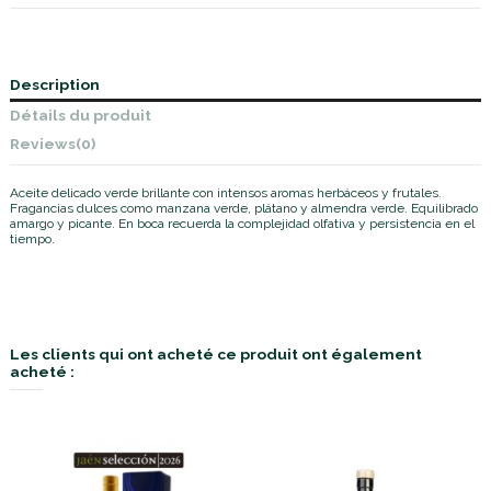
Description
Détails du produit
Reviews
(0)
Aceite delicado verde brillante con intensos aromas herbáceos y frutales.
Fragancias dulces como manzana verde, plátano y almendra verde. Equilibrado
amargo y picante. En boca recuerda la complejidad olfativa y persistencia en el
tiempo.
Les clients qui ont acheté ce produit ont également
acheté :