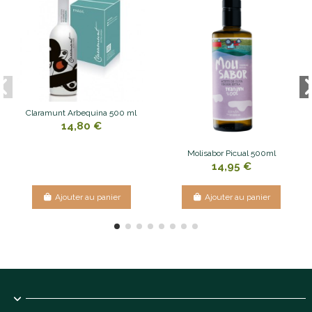
Claramunt Arbequina 500 ml
14,80 €
Molisabor Picual 500ml
14,95 €
Ajouter au panier
Ajouter au panier