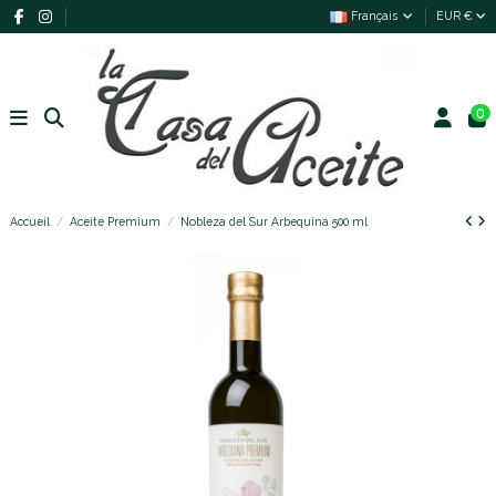
Français
EUR €
0
Accueil
Aceite Premium
Nobleza del Sur Arbequina 500 ml