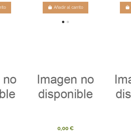
rito
Añadir al carrito
0,00 €