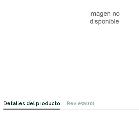
Detalles del producto
Reviews
(0)