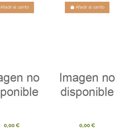
Añadir al carrito
Añadir al carrito
0,00 €
0,00 €