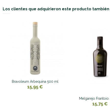
Los clientes que adquirieron este producto tambié
Bravoleum Arbequina 500 ml
15,95 €
Melgarejo Frantoio
15,75 €