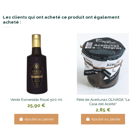
Les clients qui ont acheté ce produit ont également
acheté :
Verde Esmeralda Royal 500 ml
Paté de Aceitunas OLIVADA "La
Casa del Aceite"
25,90 €
2,85 €
Ajouter au panier
Ajouter au panier