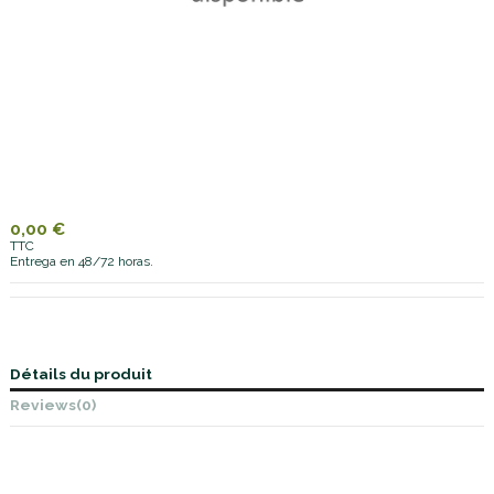
0,00 €
TTC
Entrega en 48/72 horas.
Détails du produit
Reviews
(0)