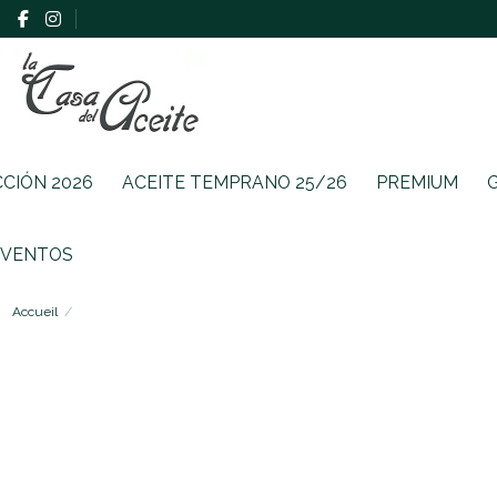
CCIÓN 2026
ACEITE TEMPRANO 25/26
PREMIUM
EVENTOS
Accueil