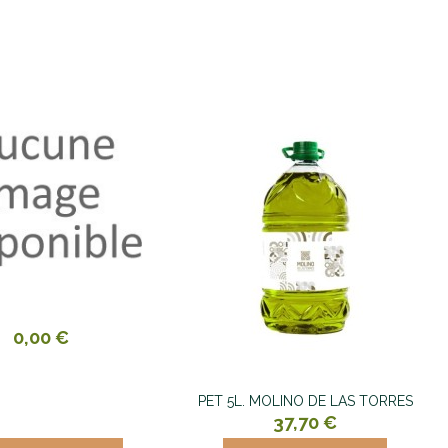
0,00 €
PET 5L. MOLINO DE LAS TORRES
37,70 €