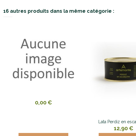
16 autres produits dans la même catégorie :
0,00 €
Lata Perdiz en es
12,90 €