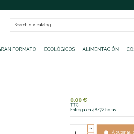
GRAN FORMATO
ECOLÓGICOS
ALIMENTACIÓN
CO
0,00 €
TTC
Entrega en 48/72 horas.
Ajouter au 