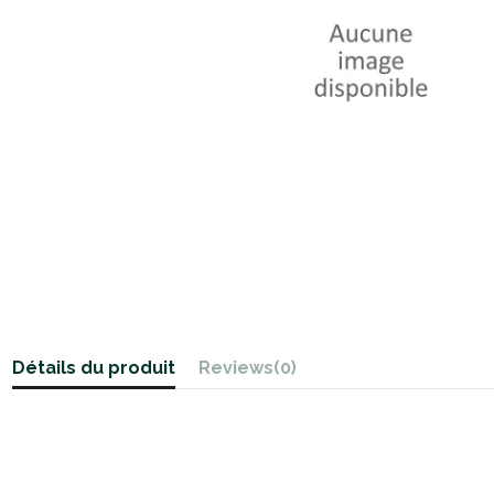
Détails du produit
Reviews
(0)