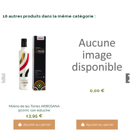
16 autres produits dans la même catégorie :
0,00 €
Molino de las Torres ARBOSANA
500ml. con estuche
13,95 €
Ajouter au panier
Ajouter au panier