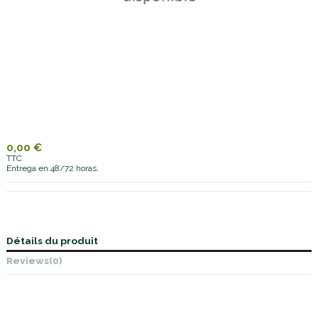
0,00 €
TTC
Entrega en 48/72 horas.
Détails du produit
Reviews
(0)